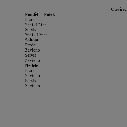
Otevírac
Pondělí – Pátek
Prodej
7:00 -17:00
Servis
7:00 - 17:00
Sobota
Prodej
Zavřeno
Servis
Zavřeno
Neděle
Prodej
Zavřeno
Servis
Zavřeno