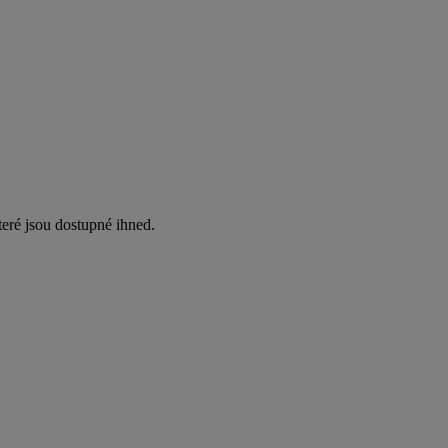
eré jsou dostupné ihned.