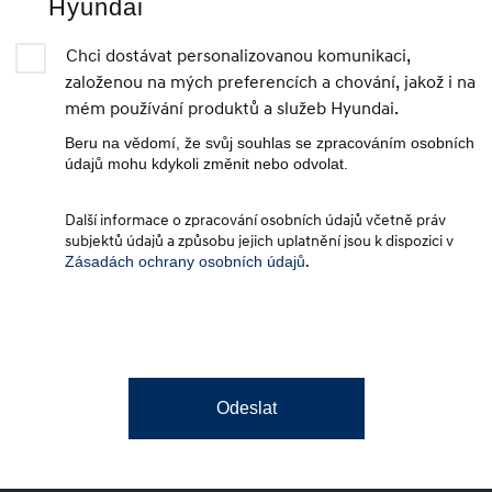
Hyundai
Chci dostávat personalizovanou komunikaci,
založenou na mých preferencích a chování, jakož i na
mém používání produktů a služeb Hyundai.
Beru na vědomí, že svůj souhlas se zpracováním osobních
údajů mohu kdykoli změnit nebo odvolat.
Další informace o zpracování osobních údajů včetně práv
subjektů údajů a způsobu jejich uplatnění jsou k dispozici v
Zásadách ochrany osobních údajů
.
Odeslat