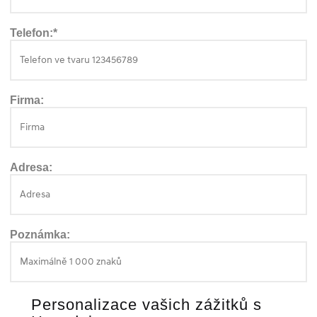
Telefon:*
Firma:
Adresa:
Poznámka:
Personalizace vašich zážitků s