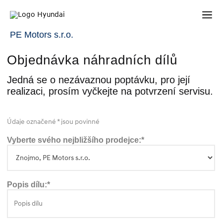
PE Motors s.r.o.
Objednávka náhradních dílů
Jedná se o nezávaznou poptávku, pro její
realizaci, prosím vyčkejte na potvrzení servisu.
Údaje označené * jsou povinné
Vyberte svého nejbližšího prodejce:*
Popis dílu:*